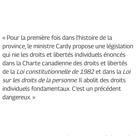
« Pour la première fois dans l’histoire de la
province, le ministre Cardy propose une législation
qui nie les droits et libertés individuels énoncés
dans la Charte canadienne des droits et libertés
de la
Loi constitutionnelle de 1982
et dans la
Loi
sur les droits de la personne
. Il abolit des droits
individuels fondamentaux. C’est un précédent
dangereux. »