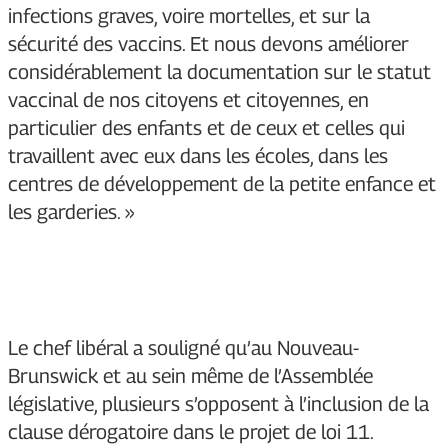
infections graves, voire mortelles, et sur la
sécurité des vaccins. Et nous devons améliorer
considérablement la documentation sur le statut
vaccinal de nos citoyens et citoyennes, en
particulier des enfants et de ceux et celles qui
travaillent avec eux dans les écoles, dans les
centres de développement de la petite enfance et
les garderies. »
Le chef libéral a souligné qu’au Nouveau-
Brunswick et au sein même de l’Assemblée
législative, plusieurs s’opposent à l’inclusion de la
clause dérogatoire dans le projet de loi 11.