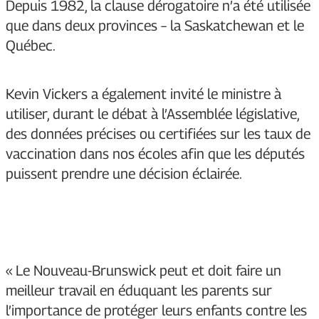
Depuis 1982, la clause dérogatoire n’a été utilisée
que dans deux provinces – la Saskatchewan et le
Québec.
Kevin Vickers a également invité le ministre à
utiliser, durant le débat à l’Assemblée législative,
des données précises ou certifiées sur les taux de
vaccination dans nos écoles afin que les députés
puissent prendre une décision éclairée.
« Le Nouveau-Brunswick peut et doit faire un
meilleur travail en éduquant les parents sur
l’importance de protéger leurs enfants contre les