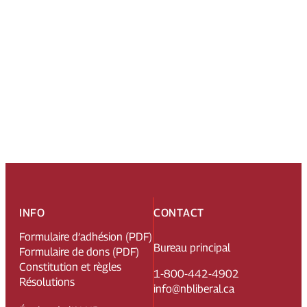
INFO
CONTACT
Formulaire d’adhésion (PDF)
Bureau principal
Formulaire de dons (PDF)
Constitution et règles
1-800-442-4902
Résolutions
info@nbliberal.ca