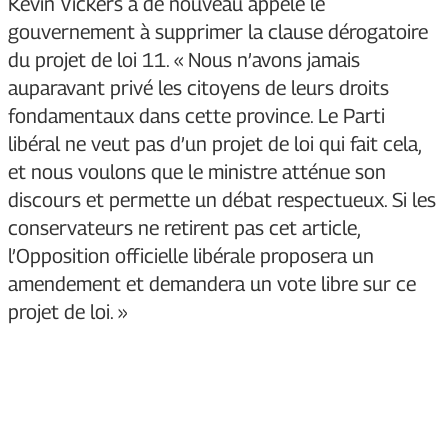
Kevin Vickers a de nouveau appelé le
gouvernement à supprimer la clause dérogatoire
du projet de loi 11. « Nous n’avons jamais
auparavant privé les citoyens de leurs droits
fondamentaux dans cette province. Le Parti
libéral ne veut pas d’un projet de loi qui fait cela,
et nous voulons que le ministre atténue son
discours et permette un débat respectueux. Si les
conservateurs ne retirent pas cet article,
l’Opposition officielle libérale proposera un
amendement et demandera un vote libre sur ce
projet de loi. »