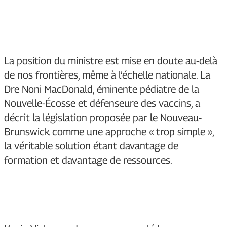
La position du ministre est mise en doute au-delà
de nos frontières, même à l’échelle nationale. La
Dre Noni MacDonald, éminente pédiatre de la
Nouvelle-Écosse et défenseure des vaccins, a
décrit la législation proposée par le Nouveau-
Brunswick comme une approche « trop simple »,
la véritable solution étant davantage de
formation et davantage de ressources.