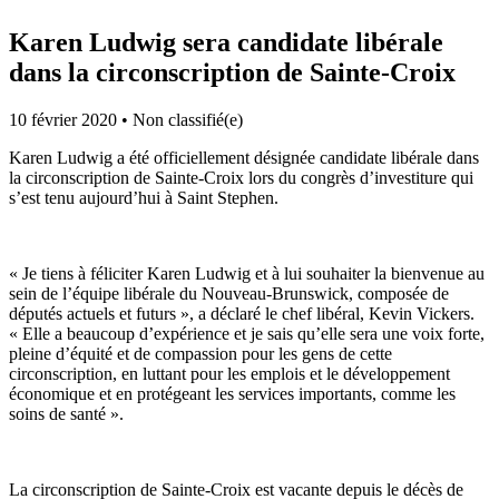
Karen Ludwig sera candidate libérale
dans la circonscription de Sainte-Croix
10 février 2020
•
Non classifié(e)
Karen Ludwig a été officiellement désignée candidate libérale dans
la circonscription de Sainte-Croix lors du congrès d’investiture qui
s’est tenu aujourd’hui à Saint Stephen.
« Je tiens à féliciter Karen Ludwig et à lui souhaiter la bienvenue au
sein de l’équipe libérale du Nouveau-Brunswick, composée de
députés actuels et futurs », a déclaré le chef libéral, Kevin Vickers.
« Elle a beaucoup d’expérience et je sais qu’elle sera une voix forte,
pleine d’équité et de compassion pour les gens de cette
circonscription, en luttant pour les emplois et le développement
économique et en protégeant les services importants, comme les
soins de santé ».
La circonscription de Sainte-Croix est vacante depuis le décès de