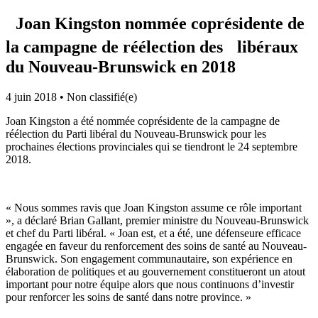
Joan Kingston nommée coprésidente de
la campagne de réélection des libéraux
du Nouveau-Brunswick en 2018
4 juin 2018
•
Non classifié(e)
Joan Kingston a été nommée coprésidente de la campagne de
réélection du Parti libéral du Nouveau-Brunswick pour les
prochaines élections provinciales qui se tiendront le 24 septembre
2018.
« Nous sommes ravis que Joan Kingston assume ce rôle important
», a déclaré Brian Gallant, premier ministre du Nouveau-Brunswick
et chef du Parti libéral. « Joan est, et a été, une défenseure efficace
engagée en faveur du renforcement des soins de santé au Nouveau-
Brunswick. Son engagement communautaire, son expérience en
élaboration de politiques et au gouvernement constitueront un atout
important pour notre équipe alors que nous continuons d’investir
pour renforcer les soins de santé dans notre province. »