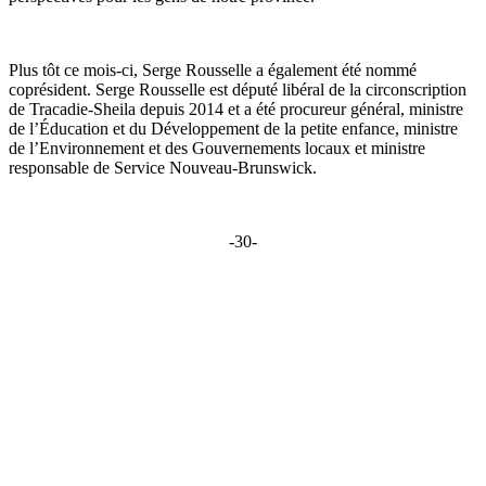
Plus tôt ce mois-ci, Serge Rousselle a également été nommé
coprésident. Serge Rousselle est député libéral de la circonscription
de Tracadie-Sheila depuis 2014 et a été procureur général, ministre
de l’Éducation et du Développement de la petite enfance, ministre
de l’Environnement et des Gouvernements locaux et ministre
responsable de Service Nouveau-Brunswick.
-30-