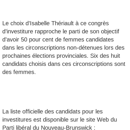
Le choix d’Isabelle Thériault à ce congrès
d’investiture rapproche le parti de son objectif
d’avoir 50 pour cent de femmes candidates
dans les circonscriptions non-détenues lors des
prochaines élections provinciales. Six des huit
candidats choisis dans ces circonscriptions sont
des femmes.
La liste officielle des candidats pour les
investitures est disponible sur le site Web du
Parti libéral du Nouveau-Brunswick :