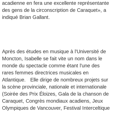
acadienne en fera une excellente représentante
des gens de la circonscription de Caraquet», a
indiqué Brian Gallant.
Après des études en musique à l’Université de
Moncton, Isabelle se fait vite un nom dans le
monde du spectacle comme étant l’une des
rares femmes directrices musicales en
Atlantique. Elle dirige de nombreux projets sur
la scène provinciale, nationale et internationale
(Soirée des Prix Éloizes, Gala de la chanson de
Caraquet, Congrès mondiaux acadiens, Jeux
Olympiques de Vancouver, Festival Interceltique