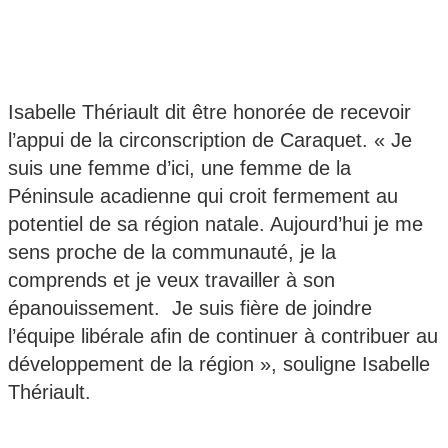
Isabelle Thériault dit être honorée de recevoir
l’appui de la circonscription de Caraquet. « Je
suis une femme d’ici, une femme de la
Péninsule acadienne qui croit fermement au
potentiel de sa région natale. Aujourd’hui je me
sens proche de la communauté, je la
comprends et je veux travailler à son
épanouissement. Je suis fière de joindre
l’équipe libérale afin de continuer à contribuer au
développement de la région », souligne Isabelle
Thériault.