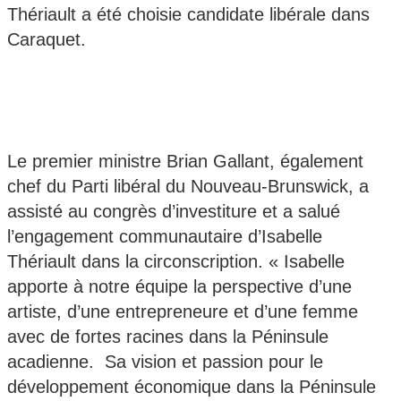
Thériault a été choisie candidate libérale dans
Caraquet.
Le premier ministre Brian Gallant, également
chef du Parti libéral du Nouveau-Brunswick, a
assisté au congrès d’investiture et a salué
l’engagement communautaire d’Isabelle
Thériault dans la circonscription. « Isabelle
apporte à notre équipe la perspective d’une
artiste, d’une entrepreneure et d’une femme
avec de fortes racines dans la Péninsule
acadienne. Sa vision et passion pour le
développement économique dans la Péninsule