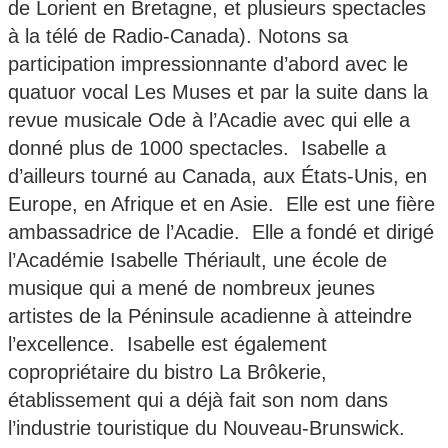
de Lorient en Bretagne, et plusieurs spectacles
à la télé de Radio-Canada). Notons sa
participation impressionnante d’abord avec le
quatuor vocal Les Muses et par la suite dans la
revue musicale Ode à l’Acadie avec qui elle a
donné plus de 1000 spectacles. Isabelle a
d’ailleurs tourné au Canada, aux États-Unis, en
Europe, en Afrique et en Asie. Elle est une fière
ambassadrice de l’Acadie. Elle a fondé et dirigé
l’Académie Isabelle Thériault, une école de
musique qui a mené de nombreux jeunes
artistes de la Péninsule acadienne à atteindre
l’excellence. Isabelle est également
copropriétaire du bistro La Brôkerie,
établissement qui a déjà fait son nom dans
l’industrie touristique du Nouveau-Brunswick.