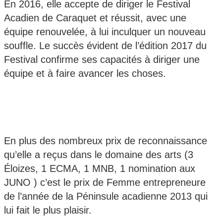
En 2016, elle accepte de diriger le Festival
Acadien de Caraquet et réussit, avec une
équipe renouvelée, à lui inculquer un nouveau
souffle. Le succès évident de l’édition 2017 du
Festival confirme ses capacités à diriger une
équipe et à faire avancer les choses.
En plus des nombreux prix de reconnaissance
qu’elle a reçus dans le domaine des arts (3
Éloizes, 1 ECMA, 1 MNB, 1 nomination aux
JUNO ) c’est le prix de Femme entrepreneure
de l’année de la Péninsule acadienne 2013 qui
lui fait le plus plaisir.