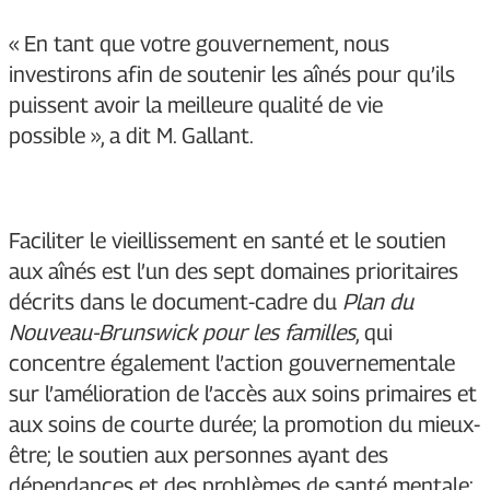
« En tant que votre gouvernement, nous
investirons afin de soutenir les aînés pour qu’ils
puissent avoir la meilleure qualité de vie
possible », a dit M. Gallant.
Faciliter le vieillissement en santé et le soutien
aux aînés est l’un des sept domaines prioritaires
décrits dans le
document-cadre du
Plan du
Nouveau-Brunswick pour les familles
, qui
concentre également l’action gouvernementale
sur l’amélioration de l’accès aux soins primaires et
aux soins de courte durée; la promotion du mieux-
être; le soutien aux personnes ayant des
dépendances et des problèmes de santé mentale;