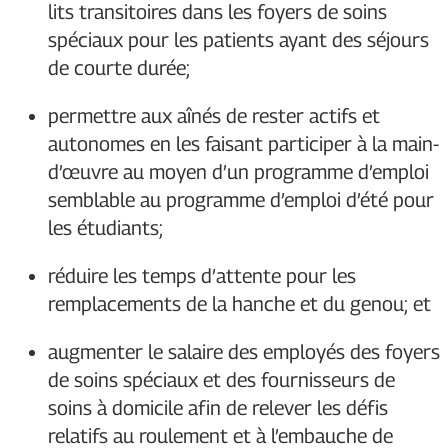
lits transitoires dans les foyers de soins
spéciaux pour les patients ayant des séjours
de courte durée;
permettre aux aînés de rester actifs et
autonomes en les faisant participer à la main-
d’œuvre au moyen d’un programme d’emploi
semblable au programme d’emploi d’été pour
les étudiants;
réduire les temps d’attente pour les
remplacements de la hanche et du genou; et
augmenter le salaire des employés des foyers
de soins spéciaux et des fournisseurs de
soins à domicile afin de relever les défis
relatifs au roulement et à l’embauche de