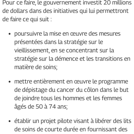
Pour ce faire, le gouvernement investit 20 millions
de dollars dans des initiatives qui lui permettront
de faire ce qui suit :
poursuivre la mise en œuvre des mesures
présentées dans la stratégie sur le
vieillissement, en se concentrant sur la
stratégie sur la démence et les transitions en
matière de soins;
mettre entièrement en œuvre le programme
de dépistage du cancer du côlon dans le but
de joindre tous les hommes et les femmes
âgés de 50 à 74 ans;
établir un projet pilote visant à libérer des lits
de soins de courte durée en fournissant des