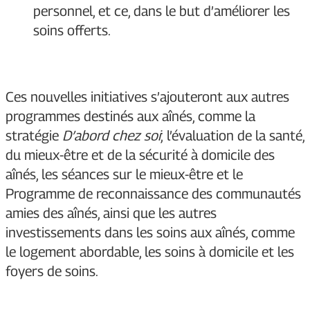
personnel, et ce, dans le but d’améliorer les
soins offerts.
Ces nouvelles initiatives s’ajouteront aux autres
programmes destinés aux aînés, comme la
stratégie
D’abord chez soi
; l’évaluation de la santé,
du mieux-être et de la sécurité à domicile des
aînés, les séances sur le mieux-être et le
Programme de reconnaissance des communautés
amies des aînés, ainsi que les autres
investissements dans les soins aux aînés, comme
le logement abordable, les soins à domicile et les
foyers de soins.