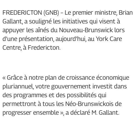
FREDERICTON (GNB) – Le premier ministre, Brian
Gallant, a souligné les initiatives qui visent à
appuyer les aînés du Nouveau-Brunswick lors
d’une présentation, aujourd’hui, au York Care
Centre, à Fredericton.
« Grâce à notre plan de croissance économique
pluriannuel, votre gouvernement investit dans
des programmes et des possibilités qui
permettront à tous les Néo-Brunswickois de
progresser ensemble », a déclaré M. Gallant.