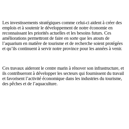
Les investissements stratégiques comme celui-ci aident à créer des
emplois et à soutenir le développement de notre économie en
reconnaissant les priorités actuelles et les besoins futurs. Ces
améliorations permettront de faire en sorte que les atouts de
l’aquarium en matière de tourisme et de recherche soient protégées
et qu’ils continuent à servir notre province pour les années à venir.
Ces travaux aideront le centre marin à rénover son infrastructure, et
ils contribueront à développer les secteurs qui fournissent du travail
et favorisent l’activité économique dans les industries du tourisme,
des pêches et de l’aquaculture.