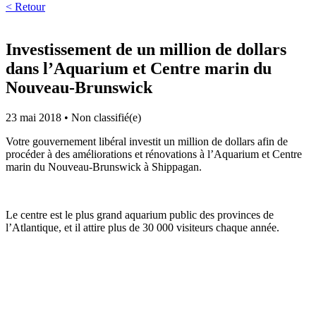
< Retour
Investissement de un million de dollars
dans l’Aquarium et Centre marin du
Nouveau-Brunswick
23 mai 2018
•
Non classifié(e)
Votre gouvernement libéral investit un million de dollars afin de
procéder à des améliorations et rénovations à l’Aquarium et Centre
marin du Nouveau-Brunswick à Shippagan.
Le centre est le plus grand aquarium public des provinces de
l’Atlantique, et il attire plus de 30 000 visiteurs chaque année.