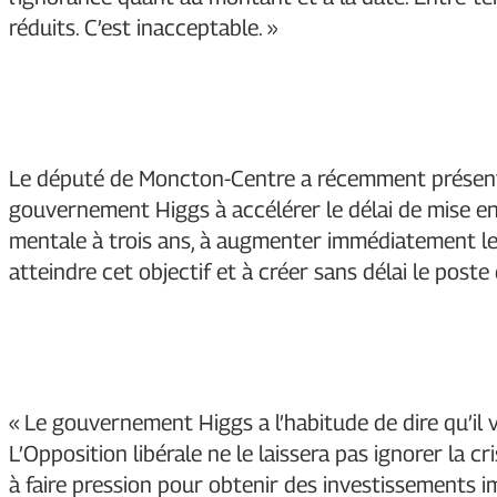
réduits. C’est inacceptable. »
Le député de Moncton-Centre a récemment présenté
gouvernement Higgs à accélérer le délai de mise e
mentale à trois ans, à augmenter immédiatement l
atteindre cet objectif et à créer sans délai le post
« Le gouvernement Higgs a l’habitude de dire qu’il v
L’Opposition libérale ne le laissera pas ignorer la 
à faire pression pour obtenir des investissements 