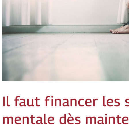
Il faut financer les
mentale dès maint