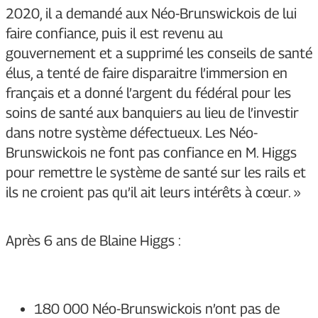
2020, il a demandé aux Néo-Brunswickois de lui
faire confiance, puis il est revenu au
gouvernement et a supprimé les conseils de santé
élus, a tenté de faire disparaitre l’immersion en
français et a donné l’argent du fédéral pour les
soins de santé aux banquiers au lieu de l’investir
dans notre système défectueux. Les Néo-
Brunswickois ne font pas confiance en M. Higgs
pour remettre le système de santé sur les rails et
ils ne croient pas qu’il ait leurs intérêts à cœur. »
Après 6 ans de Blaine Higgs :
180 000 Néo-Brunswickois n’ont pas de