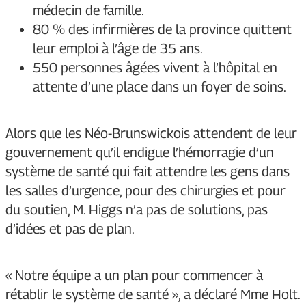
médecin de famille.
80 % des infirmières de la province quittent
leur emploi à l’âge de 35 ans.
550 personnes âgées vivent à l’hôpital en
attente d’une place dans un foyer de soins.
Alors que les Néo-Brunswickois attendent de leur
gouvernement qu’il endigue l’hémorragie d’un
système de santé qui fait attendre les gens dans
les salles d’urgence, pour des chirurgies et pour
du soutien, M. Higgs n’a pas de solutions, pas
d’idées et pas de plan.
« Notre équipe a un plan pour commencer à
rétablir le système de santé », a déclaré Mme Holt.