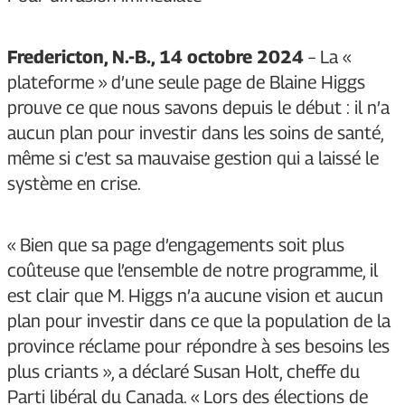
Fredericton, N.-B., 14 octobre 2024
– La «
plateforme » d’une seule page de Blaine Higgs
prouve ce que nous savons depuis le début : il n’a
aucun plan pour investir dans les soins de santé,
même si c’est sa mauvaise gestion qui a laissé le
système en crise.
« Bien que sa page d’engagements soit plus
coûteuse que l’ensemble de notre programme, il
est clair que M. Higgs n’a aucune vision et aucun
plan pour investir dans ce que la population de la
province réclame pour répondre à ses besoins les
plus criants », a déclaré Susan Holt, cheffe du
Parti libéral du Canada. « Lors des élections de