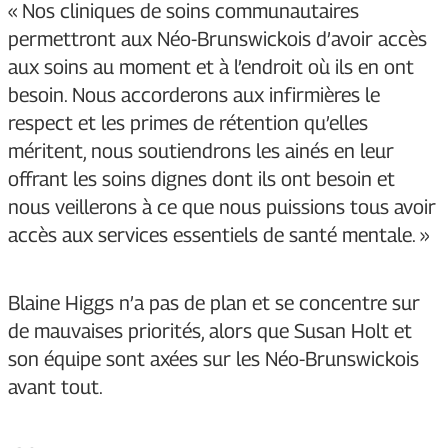
« Nos cliniques de soins communautaires
permettront aux Néo-Brunswickois d’avoir accès
aux soins au moment et à l’endroit où ils en ont
besoin. Nous accorderons aux infirmières le
respect et les primes de rétention qu’elles
méritent, nous soutiendrons les ainés en leur
offrant les soins dignes dont ils ont besoin et
nous veillerons à ce que nous puissions tous avoir
accès aux services essentiels de santé mentale. »
Blaine Higgs n’a pas de plan et se concentre sur
de mauvaises priorités, alors que Susan Holt et
son équipe sont axées sur les Néo-Brunswickois
avant tout.