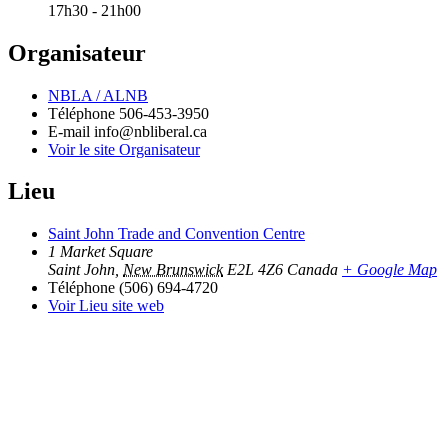
17h30 - 21h00
Organisateur
NBLA / ALNB
Téléphone
506-453-3950
E-mail
info@nbliberal.ca
Voir le site Organisateur
Lieu
Saint John Trade and Convention Centre
1 Market Square
Saint John
,
New Brunswick
E2L 4Z6
Canada
+ Google Map
Téléphone
(506) 694-4720
Voir Lieu site web