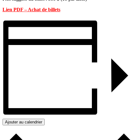
Lien PDF – Achat de billets
Ajouter au calendrier