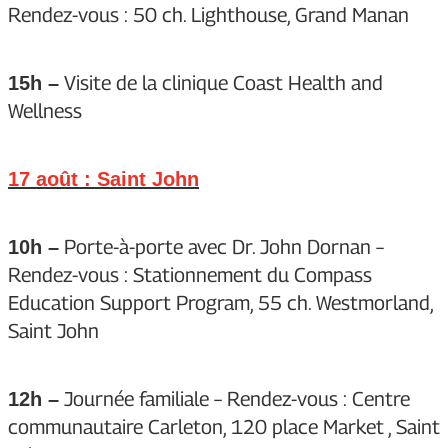
Rendez-vous : 50 ch. Lighthouse, Grand Manan
Visite de la clinique Coast Health and
15h –
Wellness
17 août : Saint John
Porte-à-porte avec Dr. John Dornan –
10h –
Rendez-vous : Stationnement du Compass
Education Support Program, 55 ch. Westmorland,
Saint John
Journée familiale – Rendez-vous : Centre
12h –
communautaire Carleton, 120 place Market , Saint