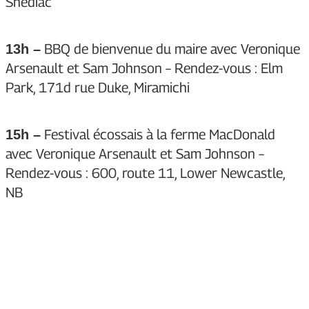
Shediac
BBQ de bienvenue du maire avec Veronique
13h –
Arsenault et Sam Johnson – Rendez-vous : Elm
Park, 171d rue Duke, Miramichi
Festival écossais à la ferme MacDonald
15h –
avec Veronique Arsenault et Sam Johnson –
Rendez-vous : 600, route 11, Lower Newcastle,
NB