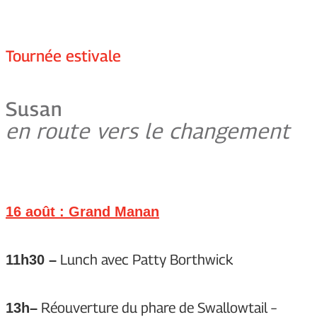
Tournée estivale
Susan
en route vers le changement
16 août : Grand Manan
Lunch avec Patty Borthwick
11h30 –
Réouverture du phare de Swallowtail –
13h–