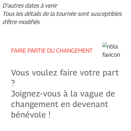
D’autres dates à venir
Tous les détails de la tournée sont susceptibles
d’être modifiés
FAIRE PARTIE DU CHANGEMENT
Vous voulez faire votre part
?
Joignez-vous à la vague de
changement en devenant
bénévole !