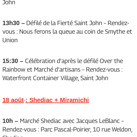
John
Défilé de la Fierté Saint John – Rendez-
13h30 –
vous : Nous ferons la queue au coin de Smythe et
Union
Célébration d’après le défilé Over the
15:30 –
Rainbow et Marché d’artisans – Rendez-vous :
Waterfront Container Village, Saint John
18 août
: Shediac + Miramichi
Marché Shediac avec Jacques LeBlanc –
10h –
Rendez-vous : Parc Pascal-Poirier, 10 rue Weldon,