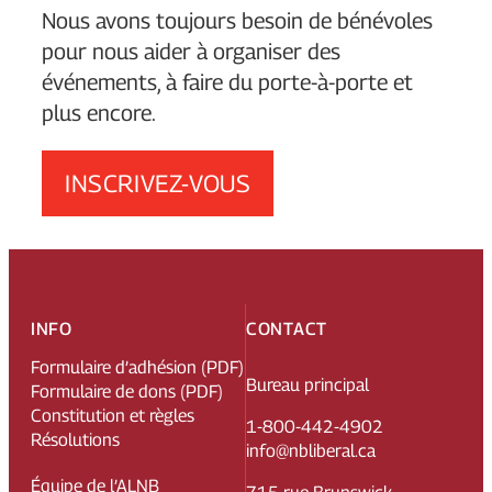
Nous avons toujours besoin de bénévoles
pour nous aider à organiser des
événements, à faire du porte-à-porte et
plus encore.
INSCRIVEZ-VOUS
INFO
CONTACT
Formulaire d’adhésion (PDF)
Bureau principal
Formulaire de dons (PDF)
Constitution et règles
1-800-442-4902
Résolutions
info@nbliberal.ca
Équipe de l’ALNB