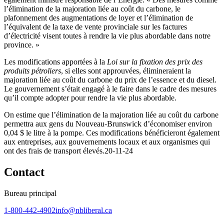
l’élimination de la majoration liée au coût du carbone, le
plafonnement des augmentations de loyer et l’élimination de
l’équivalent de la taxe de vente provinciale sur les factures
d’électricité visent toutes à rendre la vie plus abordable dans notre
province. »
Les modifications apportées à la
Loi sur la fixation des prix des
produits pétroliers
, si elles sont approuvées, élimineraient la
majoration liée au coût du carbone du prix de l’essence et du diesel.
Le gouvernement s’était engagé à le faire dans le cadre des mesures
qu’il compte adopter pour rendre la vie plus abordable.
On estime que l’élimination de la majoration liée au coût du carbone
permettra aux gens du Nouveau-Brunswick d’économiser environ
0,04 $ le litre à la pompe. Ces modifications bénéficieront également
aux entreprises, aux gouvernements locaux et aux organismes qui
ont des frais de transport élevés.20-11-24
Contact
Bureau principal
1-800-442-4902
info@nbliberal.ca