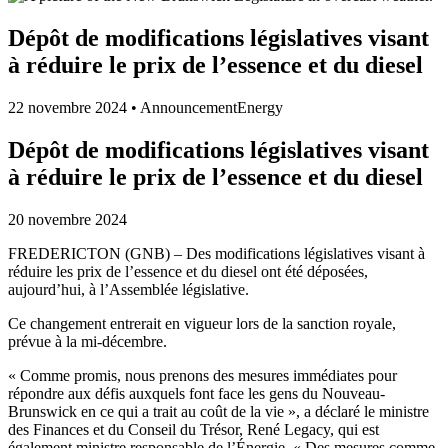
Dépôt de modifications législatives visant
à réduire le prix de l’essence et du diesel
22 novembre 2024
•
Announcement
Energy
Dépôt de modifications législatives visant
à réduire le prix de l’essence et du diesel
20 novembre 2024
FREDERICTON (GNB) – Des modifications législatives visant à
réduire les prix de l’essence et du diesel ont été déposées,
aujourd’hui, à l’Assemblée législative.
Ce changement entrerait en vigueur lors de la sanction royale,
prévue à la mi-décembre.
« Comme promis, nous prenons des mesures immédiates pour
répondre aux défis auxquels font face les gens du Nouveau-
Brunswick en ce qui a trait au coût de la vie », a déclaré le ministre
des Finances et du Conseil du Trésor, René Legacy, qui est
également ministre responsable de l’Énergie. « Des mesures comme