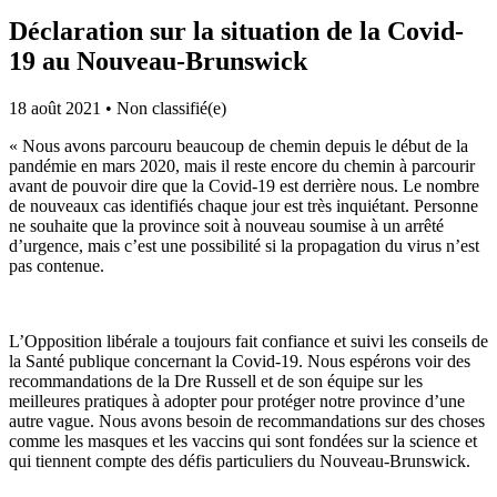
Déclaration sur la situation de la Covid-
19 au Nouveau-Brunswick
18 août 2021
•
Non classifié(e)
« Nous avons parcouru beaucoup de chemin depuis le début de la
pandémie en mars 2020, mais il reste encore du chemin à parcourir
avant de pouvoir dire que la Covid-19 est derrière nous. Le nombre
de nouveaux cas identifiés chaque jour est très inquiétant. Personne
ne souhaite que la province soit à nouveau soumise à un arrêté
d’urgence, mais c’est une possibilité si la propagation du virus n’est
pas contenue.
L’Opposition libérale a toujours fait confiance et suivi les conseils de
la Santé publique concernant la Covid-19. Nous espérons voir des
recommandations de la Dre Russell et de son équipe sur les
meilleures pratiques à adopter pour protéger notre province d’une
autre vague. Nous avons besoin de recommandations sur des choses
comme les masques et les vaccins qui sont fondées sur la science et
qui tiennent compte des défis particuliers du Nouveau-Brunswick.