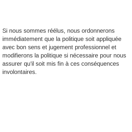
Si nous sommes réélus, nous ordonnerons
immédiatement que la politique soit appliquée
avec bon sens et jugement professionnel et
modifierons la politique si nécessaire pour nous
assurer qu’il soit mis fin à ces conséquences
involontaires.