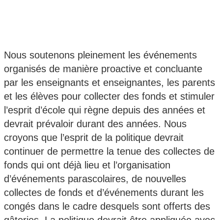
Nous soutenons pleinement les événements
organisés de manière proactive et concluante
par les enseignants et enseignantes, les parents
et les élèves pour collecter des fonds et stimuler
l’esprit d’école qui règne depuis des années et
devrait prévaloir durant des années. Nous
croyons que l’esprit de la politique devrait
continuer de permettre la tenue des collectes de
fonds qui ont déjà lieu et l’organisation
d’événements parascolaires, de nouvelles
collectes de fonds et d’événements durant les
congés dans le cadre desquels sont offerts des