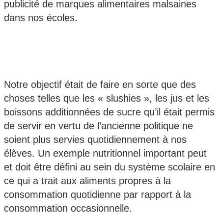
publicité de marques alimentaires malsaines
dans nos écoles.
Notre objectif était de faire en sorte que des
choses telles que les « slushies », les jus et les
boissons additionnées de sucre qu’il était permis
de servir en vertu de l’ancienne politique ne
soient plus servies quotidiennement à nos
élèves. Un exemple nutritionnel important peut
et doit être défini au sein du système scolaire en
ce qui a trait aux aliments propres à la
consommation quotidienne par rapport à la
consommation occasionnelle.