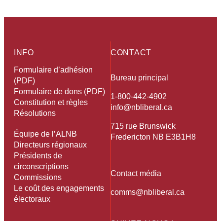
INFO
CONTACT
Formulaire d’adhésion
Bureau principal
(PDF)
Formulaire de dons (PDF)
1-800-442-4902
Constitution et règles
info@nbliberal.ca
Résolutions
715 rue Brunswick
Équipe de l’ALNB
Fredericton NB E3B1H8
Directeurs régionaux
Présidents de
circonscriptions
Contact média
Commissions
Le coût des engagements
comms@nbliberal.ca
électoraux