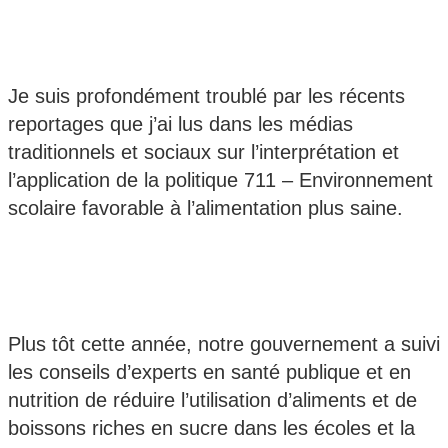
Je suis profondément troublé par les récents
reportages que j’ai lus dans les médias
traditionnels et sociaux sur l’interprétation et
l’application de la politique 711 – Environnement
scolaire favorable à l’alimentation plus saine.
Plus tôt cette année, notre gouvernement a suivi
les conseils d’experts en santé publique et en
nutrition de réduire l’utilisation d’aliments et de
boissons riches en sucre dans les écoles et la