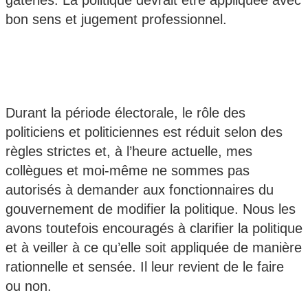
gâteries. La politique devrait être appliquée avec
bon sens et jugement professionnel.
Durant la période électorale, le rôle des
politiciens et politiciennes est réduit selon des
règles strictes et, à l’heure actuelle, mes
collègues et moi-même ne sommes pas
autorisés à demander aux fonctionnaires du
gouvernement de modifier la politique. Nous les
avons toutefois encouragés à clarifier la politique
et à veiller à ce qu’elle soit appliquée de manière
rationnelle et sensée. Il leur revient de le faire
ou non.