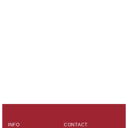
INFO
CONTACT