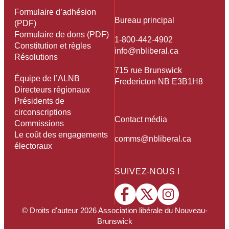
Formulaire d’adhésion
Bureau principal
(PDF)
Formulaire de dons (PDF)
1-800-442-4902
Constitution et règles
info@nbliberal.ca
Résolutions
715 rue Brunswick
Équipe de l’ALNB
Fredericton NB E3B1H8
Directeurs régionaux
Présidents de
circonscriptions
Contact média
Commissions
Le coût des engagements
comms@nbliberal.ca
électoraux
SUIVEZ-NOUS !
© Droits d'auteur
2026
Association libérale du Nouveau-
Brunswick