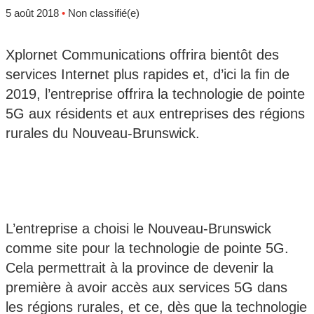
5 août 2018
•
Non classifié(e)
Xplornet Communications offrira bientôt des
services Internet plus rapides et, d’ici la fin de
2019, l’entreprise offrira la technologie de pointe
5G aux résidents et aux entreprises des régions
rurales du Nouveau-Brunswick.
L’entreprise a choisi le Nouveau-Brunswick
comme site pour la technologie de pointe 5G.
Cela permettrait à la province de devenir la
première à avoir accès aux services 5G dans
les régions rurales, et ce, dès que la technologie