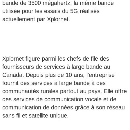
bande de 3500 mégahertz, la même bande
utilisée pour les essais du 5G réalisés
actuellement par Xplornet.
Xplornet figure parmi les chefs de file des
fournisseurs de services à large bande au
Canada. Depuis plus de 10 ans, l’entreprise
fournit des services à large bande à des
communautés rurales partout au pays. Elle offre
des services de communication vocale et de
communication de données grâce à son réseau
sans fil et satellite unique.