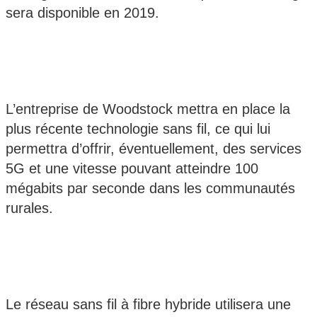
sera disponible en 2019.
L’entreprise de Woodstock mettra en place la
plus récente technologie sans fil, ce qui lui
permettra d’offrir, éventuellement, des services
5G et une vitesse pouvant atteindre 100
mégabits par seconde dans les communautés
rurales.
Le réseau sans fil à fibre hybride utilisera une