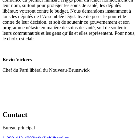
leur nom, surtout pour protéger les soins de santé, les députés
libéraux voteront contre le budget. Nous demandons instamment à
tous les députés de l’Assemblée législative de peser le pour et le
contre de leur décision, et soit de soutenir ce gouvernement et son
programme néfaste en matière de soins de santé, soit de soutenir
leurs communautés et les gens qu’ils et elles représentent. Pour nous,
le choix est clair.
Kevin Vickers
Chef du Parti libéral du Nouveau-Brunswick
Contact
Bureau principal