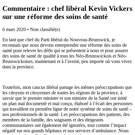
Commentaire : chef libéral Kevin Vickers
sur une réforme des soins de santé
6 mars 2020
•
Non classifié(e)
En tant que chef du Parti libéral du Nouveau-Brunswick, je
reconnais que nous devons entreprendre une réforme des soins de
santé pour relever les défis qui se présentent à nous et pour assurer
des soins de santé de qualité à tous les Néo-Brunswickois et Néo-
Brunswickoises, maintenant et à l’avenir, peu importe où vous vivez
dans la province.
Toutefois, mon caucus libéral partage les mêmes préoccupations que
les citoyens et citoyennes de toutes les régions de la province, à
savoir que le premier ministre et son ministre de la Santé ont initié
un plan mal documenté et mal conçu, élaboré à l’écart des personnes
qui travaillent en première ligne de notre système de soins de santé –
nos professionnels de la santé. Les préoccupations des patients, des
membres de la famille, des soignants et des dirigeants
communautaires ont également été ignorées, tout comme l’impact
négatif sur nos grands hôpitaux et nos services d’ambulance. Nous