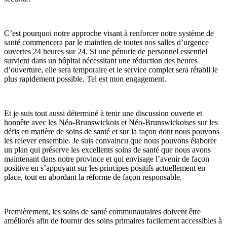
C’est pourquoi notre approche visant à renforcer notre système de
santé commencera par le maintien de toutes nos salles d’urgence
ouvertes 24 heures sur 24. Si une pénurie de personnel essentiel
survient dans un hôpital nécessitant une réduction des heures
d’ouverture, elle sera temporaire et le service complet sera rétabli le
plus rapidement possible. Tel est mon engagement.
Et je suis tout aussi déterminé à tenir une discussion ouverte et
honnête avec les Néo-Brunswickois et Néo-Brunswickoises sur les
défis en matière de soins de santé et sur la façon dont nous pouvons
les relever ensemble. Je suis convaincu que nous pouvons élaborer
un plan qui préserve les excellents soins de santé que nous avons
maintenant dans notre province et qui envisage l’avenir de façon
positive en s’appuyant sur les principes positifs actuellement en
place, tout en abordant la réforme de façon responsable.
Premièrement, les soins de santé communautaires doivent être
améliorés afin de fournir des soins primaires facilement accessibles à