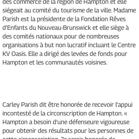
des commerce de la région de Hampton et elle
siégeait au comité du tourisme de la ville. Madame
Parish est la présidente de la Fondation Rêves
d’Enfants du Nouveau-Brunswick et elle siège à
des comités nationaux pour de nombreuses
organisations à but non lucratif incluant le Centre
KV Oasis. Elle a dirigé des levées de fonds pour
Hampton et les communautés voisines.
Carley Parish dit être honorée de recevoir l’appui
incontesté de la circonscription de Hampton. «
Hampton a besoin d’une défenseure vigoureuse
pour obtenir des résultats pour les personnes de