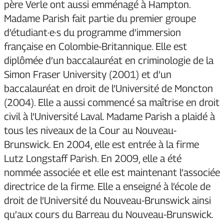
père Verle ont aussi emménagé à Hampton.
Madame Parish fait partie du premier groupe
d’étudiant·e·s du programme d’immersion
française en Colombie-Britannique. Elle est
diplômée d’un baccalauréat en criminologie de la
Simon Fraser University (2001) et d’un
baccalauréat en droit de l’Université de Moncton
(2004). Elle a aussi commencé sa maîtrise en droit
civil à l’Université Laval. Madame Parish a plaidé à
tous les niveaux de la Cour au Nouveau-
Brunswick. En 2004, elle est entrée à la firme
Lutz Longstaff Parish. En 2009, elle a été
nommée associée et elle est maintenant l’associée
directrice de la firme. Elle a enseigné à l’école de
droit de l’Université du Nouveau-Brunswick ainsi
qu’aux cours du Barreau du Nouveau-Brunswick.