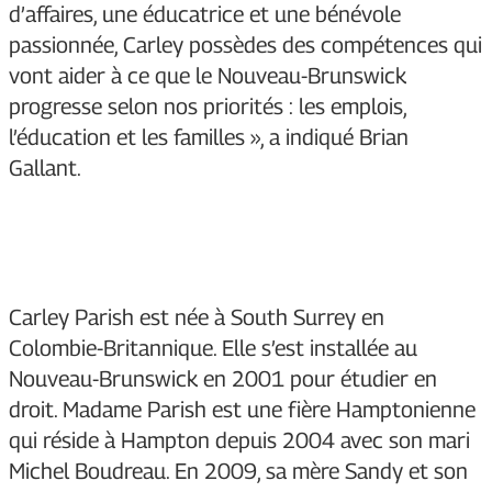
d’affaires, une éducatrice et une bénévole
passionnée, Carley possèdes des compétences qui
vont aider à ce que le Nouveau-Brunswick
progresse selon nos priorités : les emplois,
l’éducation et les familles », a indiqué Brian
Gallant.
Carley Parish est née à South Surrey en
Colombie-Britannique. Elle s’est installée au
Nouveau-Brunswick en 2001 pour étudier en
droit. Madame Parish est une fière Hamptonienne
qui réside à Hampton depuis 2004 avec son mari
Michel Boudreau. En 2009, sa mère Sandy et son