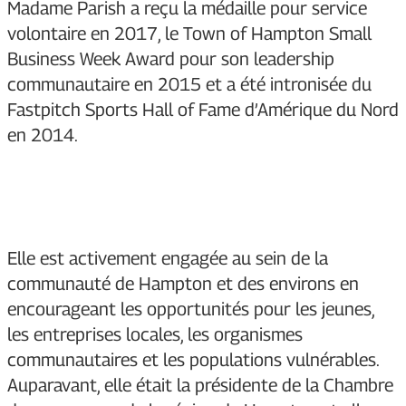
Madame Parish a reçu la médaille pour service
volontaire en 2017, le Town of Hampton Small
Business Week Award pour son leadership
communautaire en 2015 et a été intronisée du
Fastpitch Sports Hall of Fame d’Amérique du Nord
en 2014.
Elle est activement engagée au sein de la
communauté de Hampton et des environs en
encourageant les opportunités pour les jeunes,
les entreprises locales, les organismes
communautaires et les populations vulnérables.
Auparavant, elle était la présidente de la Chambre