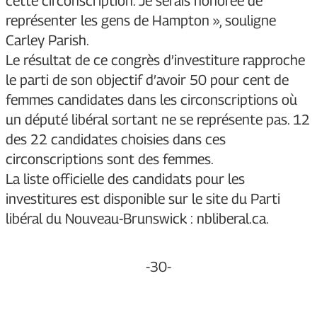
cette circonscription. Je serais honorée de
représenter les gens de Hampton », souligne
Carley Parish.
Le résultat de ce congrès d’investiture rapproche
le parti de son objectif d’avoir 50 pour cent de
femmes candidates dans les circonscriptions où
un député libéral sortant ne se représente pas. 12
des 22 candidates choisies dans ces
circonscriptions sont des femmes.
La liste officielle des candidats pour les
investitures est disponible sur le site du Parti
libéral du Nouveau-Brunswick :
nbliberal.ca
.
-30-