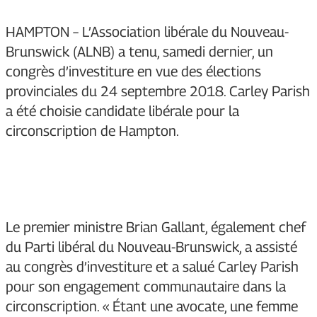
HAMPTON – L’Association libérale du Nouveau-
Brunswick (ALNB) a tenu, samedi dernier, un
congrès d’investiture en vue des élections
provinciales du 24 septembre 2018. Carley Parish
a été choisie candidate libérale pour la
circonscription de Hampton.
Le premier ministre Brian Gallant, également chef
du Parti libéral du Nouveau-Brunswick, a assisté
au congrès d’investiture et a salué Carley Parish
pour son engagement communautaire dans la
circonscription. « Étant une avocate, une femme