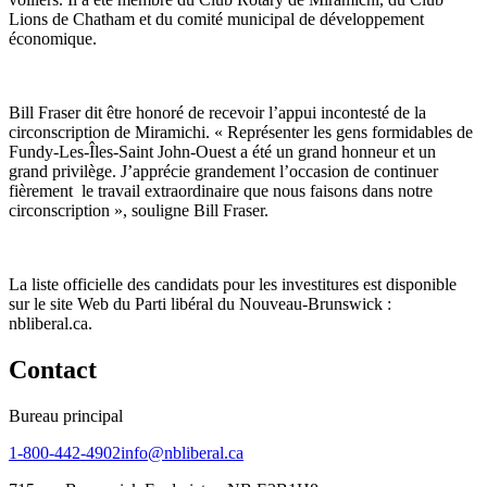
Lions de Chatham et du comité municipal de développement
économique.
Bill Fraser dit être honoré de recevoir l’appui incontesté de la
circonscription de Miramichi. « Représenter les gens formidables de
Fundy-Les-Îles-Saint John-Ouest a été un grand honneur et un
grand privilège. J’apprécie grandement l’occasion de continuer
fièrement le travail extraordinaire que nous faisons dans notre
circonscription », souligne Bill Fraser.
La liste officielle des candidats pour les investitures est disponible
sur le site Web du Parti libéral du Nouveau-Brunswick :
nbliberal.ca.
Contact
Bureau principal
1-800-442-4902
info@nbliberal.ca