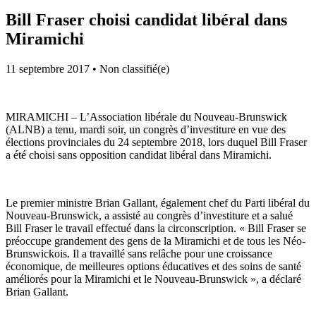
Bill Fraser choisi candidat libéral dans
Miramichi
11 septembre 2017
•
Non classifié(e)
MIRAMICHI – L’Association libérale du Nouveau-Brunswick
(ALNB) a tenu, mardi soir, un congrès d’investiture en vue des
élections provinciales du 24 septembre 2018, lors duquel Bill Fraser
a été choisi sans opposition candidat libéral dans Miramichi.
Le premier ministre Brian Gallant, également chef du Parti libéral du
Nouveau-Brunswick, a assisté au congrès d’investiture et a salué
Bill Fraser le travail effectué dans la circonscription. « Bill Fraser se
préoccupe grandement des gens de la Miramichi et de tous les Néo-
Brunswickois. Il a travaillé sans relâche pour une croissance
économique, de meilleures options éducatives et des soins de santé
améliorés pour la Miramichi et le Nouveau-Brunswick », a déclaré
Brian Gallant.