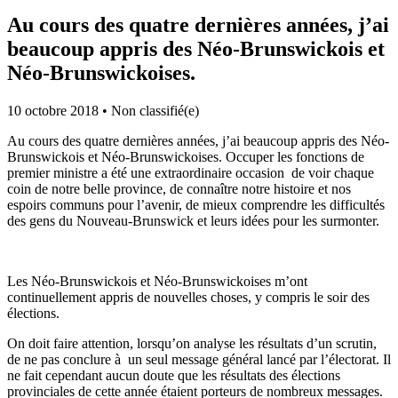
Au cours des quatre dernières années, j’ai
beaucoup appris des Néo-Brunswickois et
Néo-Brunswickoises.
10 octobre 2018
•
Non classifié(e)
Au cours des quatre dernières années, j’ai beaucoup appris des Néo-
Brunswickois et Néo-Brunswickoises. Occuper les fonctions de
premier ministre a été une extraordinaire occasion de voir chaque
coin de notre belle province, de connaître notre histoire et nos
espoirs communs pour l’avenir, de mieux comprendre les difficultés
des gens du Nouveau-Brunswick et leurs idées pour les surmonter.
Les Néo-Brunswickois et Néo-Brunswickoises m’ont
continuellement appris de nouvelles choses, y compris le soir des
élections.
On doit faire attention, lorsqu’on analyse les résultats d’un scrutin,
de ne pas conclure à un seul message général lancé par l’électorat. Il
ne fait cependant aucun doute que les résultats des élections
provinciales de cette année étaient porteurs de nombreux messages.