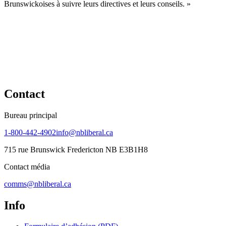
Brunswickoises à suivre leurs directives et leurs conseils. »
Contact
Bureau principal
1-800-442-4902
info@nbliberal.ca
715 rue Brunswick Fredericton NB E3B1H8
Contact média
comms@nbliberal.ca
Info