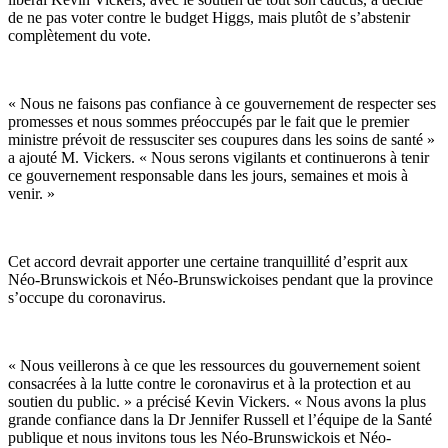
de ne pas voter contre le budget Higgs, mais plutôt de s’abstenir
complètement du vote.
« Nous ne faisons pas confiance à ce gouvernement de respecter ses
promesses et nous sommes préoccupés par le fait que le premier
ministre prévoit de ressusciter ses coupures dans les soins de santé »
a ajouté M. Vickers. « Nous serons vigilants et continuerons à tenir
ce gouvernement responsable dans les jours, semaines et mois à
venir. »
Cet accord devrait apporter une certaine tranquillité d’esprit aux
Néo-Brunswickois et Néo-Brunswickoises pendant que la province
s’occupe du coronavirus.
« Nous veillerons à ce que les ressources du gouvernement soient
consacrées à la lutte contre le coronavirus et à la protection et au
soutien du public. » a précisé Kevin Vickers. « Nous avons la plus
grande confiance dans la Dr Jennifer Russell et l’équipe de la Santé
publique et nous invitons tous les Néo-Brunswickois et Néo-