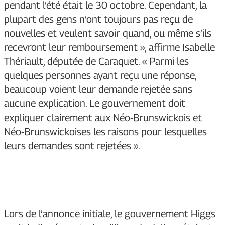
pendant l’été était le 30 octobre. Cependant, la
plupart des gens n’ont toujours pas reçu de
nouvelles et veulent savoir quand, ou même s’ils
recevront leur remboursement », affirme Isabelle
Thériault, députée de Caraquet. « Parmi les
quelques personnes ayant reçu une réponse,
beaucoup voient leur demande rejetée sans
aucune explication. Le gouvernement doit
expliquer clairement aux Néo-Brunswickois et
Néo-Brunswickoises les raisons pour lesquelles
leurs demandes sont rejetées ».
Lors de l’annonce initiale, le gouvernement Higgs