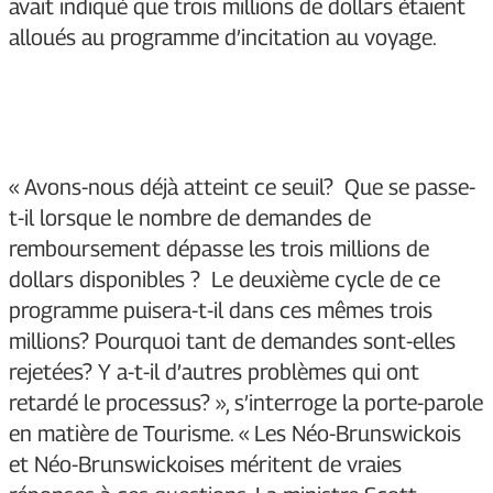
avait indiqué que trois millions de dollars étaient
alloués au programme d’incitation au voyage.
« Avons-nous déjà atteint ce seuil? Que se passe-
t-il lorsque le nombre de demandes de
remboursement dépasse les trois millions de
dollars disponibles ? Le deuxième cycle de ce
programme puisera-t-il dans ces mêmes trois
millions? Pourquoi tant de demandes sont-elles
rejetées? Y a-t-il d’autres problèmes qui ont
retardé le processus? », s’interroge la porte-parole
en matière de Tourisme. « Les Néo-Brunswickois
et Néo-Brunswickoises méritent de vraies