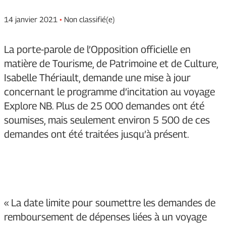
14 janvier 2021
•
Non classifié(e)
La porte-parole de l’Opposition officielle en
matière de Tourisme, de Patrimoine et de Culture,
Isabelle Thériault, demande une mise à jour
concernant le programme d’incitation au voyage
Explore NB. Plus de 25 000 demandes ont été
soumises, mais seulement environ 5 500 de ces
demandes ont été traitées jusqu’à présent.
« La date limite pour soumettre les demandes de
remboursement de dépenses liées à un voyage