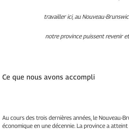
travailler ici, au Nouveau-Brunswic
notre province puissent revenir et 
Ce que nous avons accompli
Au cours des trois dernières années, le Nouveau-Br
économique en une décennie. La province a atteint