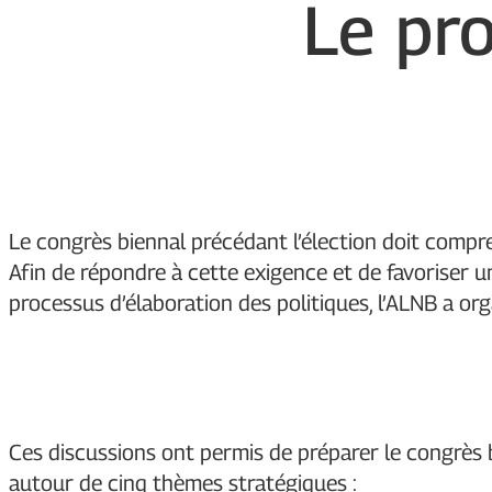
Le pr
Le congrès biennal précédant l’élection doit compre
Afin de répondre à cette exigence et de favoriser 
processus d’élaboration des politiques, l’ALNB a org
Ces discussions ont permis de préparer le congrès 
autour de cinq thèmes stratégiques :