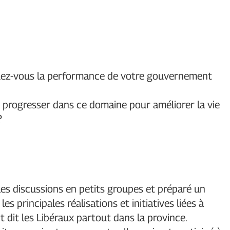
luez-vous la performance de votre gouvernement
 progresser dans ce domaine pour améliorer la vie
?
les discussions en petits groupes et préparé un
 principales réalisations et initiatives liées à
 dit les Libéraux partout dans la province.