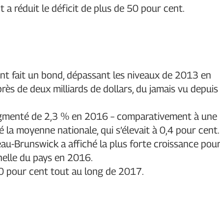
 réduit le déficit de plus de 50 pour cent.
ont fait un bond, dépassant les niveaux de 2013 en
rès de deux milliards de dollars, du jamais vu depuis
gmenté de 2,3 % en 2016 – comparativement à une
 la moyenne nationale, qui s’élevait à 0,4 pour cent.
eau-Brunswick a affiché la plus forte croissance pou
elle du pays en 2016.
0 pour cent tout au long de 2017.