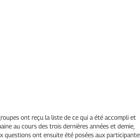
oupes ont reçu la liste de ce qui a été accompli et
aine au cours des trois dernières années et demie,
ux questions ont ensuite été posées aux participante