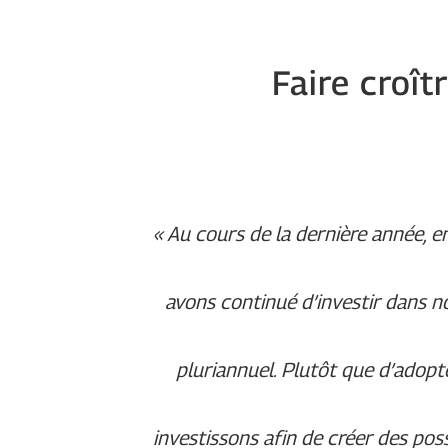
Faire croît
« Au cours de la dernière année, 
avons continué d’investir dans 
pluriannuel. Plutôt que d’adop
investissons afin de créer des pos