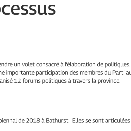
ocessus
ndre un volet consacré à l’élaboration de politiques.
une importante participation des membres du Parti a
anisé 12 forums politiques à travers la province.
biennal de 2018 à Bathurst. Elles se sont articulées