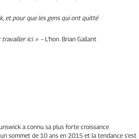
k, et pour que les gens qui ont quitté
travailler ici. »
– L’hon. Brian Gallant
unswick a connu sa plus forte croissance
 un sommet de 10 ans en 2015 et la tendance s’est