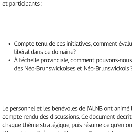
et participants :
Compte tenu de ces initiatives, comment éva
libéral dans ce domaine?
À l’échelle provinciale, comment pouvons-nous
des Néo-Brunswickoises et Néo-Brunswickois 
Le personnel et les bénévoles de l’ALNB ont animé 
compte-rendu des discussions. Ce document décrit les
chaque thème stratégique, puis résume ce qu’en ont