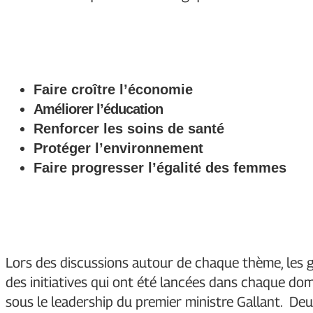
Faire croître l’économie
Améliorer l’éducation
Renforcer les soins de santé
Protéger l’environnement
Faire progresser l’égalité des femmes
Lors des discussions autour de chaque thème, les gr
des initiatives qui ont été lancées dans chaque dom
sous le leadership du premier ministre Gallant. De