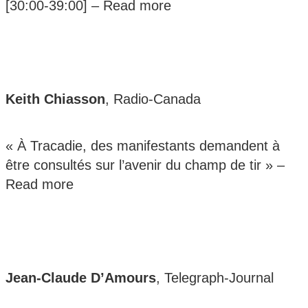
[30:00-39:00] –
Read more
Keith Chiasson
, Radio-Canada
« À Tracadie, des manifestants demandent à
être consultés sur l’avenir du champ de tir » –
Read more
Jean-Claude D’Amours
, Telegraph-Journal