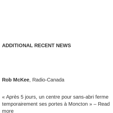
ADDITIONAL RECENT NEWS
Rob McKee
, Radio-Canada
« Après 5 jours, un centre pour sans-abri ferme
temporairement ses portes à Moncton » –
Read
more