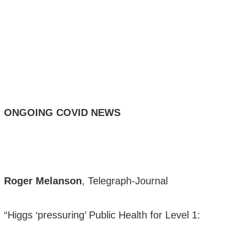
ONGOING COVID NEWS
Roger Melanson
, Telegraph-Journal
“Higgs ‘pressuring’ Public Health for Level 1: