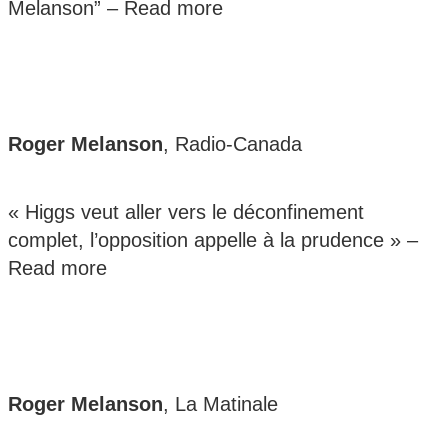
Melanson” –
Read more
Roger Melanson
, Radio-Canada
« Higgs veut aller vers le déconfinement
complet, l’opposition appelle à la prudence » –
Read more
Roger Melanson
, La Matinale