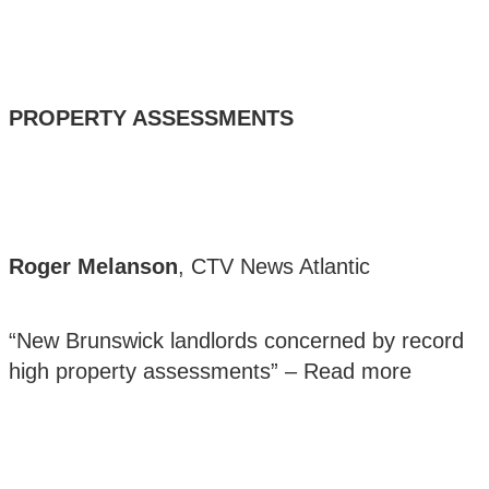
PROPERTY ASSESSMENTS
Roger Melanson
, CTV News Atlantic
“New Brunswick landlords concerned by record
high property assessments” –
Read more