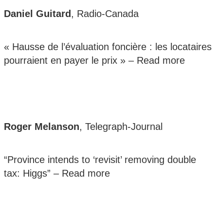
Daniel Guitard
, Radio-Canada
« Hausse de l’évaluation foncière : les locataires
pourraient en payer le prix » –
Read more
Roger Melanson
, Telegraph-Journal
“Province intends to ‘revisit’ removing double
tax: Higgs” –
Read more